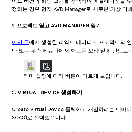
이드 버전과 화면 크기를 선택하여 에뮬레이션할 수 
정하는 경우 먼저 AVD Manager로 새로운 가상
1. 프로젝트 열고 AVD MANAGER 열기
이전 글
에서 생성한 리액트 네이티브 프로젝트의 안드로
단 또는 우측 메뉴바에서 핸드폰 모양 밑에 안드로이드
테마 설정에 따라 버튼이 다르게 보입니다.
2. VIRTUAL DEVICE 생성하기
Create Virtual Device 클릭하고 개발하려는 
3040)로 선택했습니다.