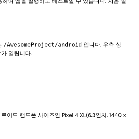
용하여 앱을 실행하고 테스트할 수 있습니다. 처음 설
는
입니다. 우측 상
/AwesomeProject/android
r가 열립니다.
 핸드폰 사이즈인 Pixel 4 XL(6.3인치, 1440 x