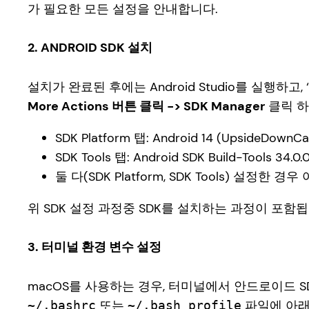
가 필요한 모든 설정을 안내합니다.
2. ANDROID SDK 설치
설치가 완료된 후에는 Android Studio를 실행하고, ‘S
More Actions 버튼 클릭 -> SDK Manager
클릭 하고
SDK Platform 탭: Android 14 (UpsideDownC
SDK Tools 탭: Android SDK Build-Tools 3
둘 다(SDK Platform, SDK Tools) 설정한 경
위 SDK 설정 과정중 SDK를 설치하는 과정이 포함됩
3. 터미널
환경 변수 설정
macOS를 사용하는 경우, 터미널에서 안드로이드 S
또는
파일에 아래
~/.bashrc
~/.bash_profile