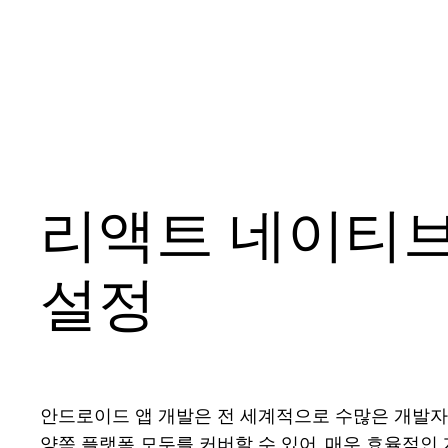
리액트 네이티브
설정
안드로이드 앱 개발은 전 세계적으로 수많은 개발자
양쪽 플랫폼 모두를 커버할 수 있어, 매우 효율적인