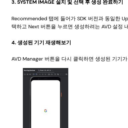
3. SYSTEM IMAGE 설치 및 선택 후 생성 완료하기
Recommended 탭에 들어가 SDK 버전과 동일한
택하고 Next 버튼을 누르면 생성하려는 AVD 설정 
4. 생성된 기기 재생해보기
AVD Manager 버튼을 다시 클릭하면 생성된 기