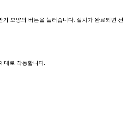
 내려받기 모양의 버튼을 눌러줍니다. 설치가 완료되면 선
.
 제대로 작동합니다.