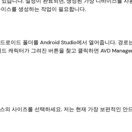
있습니다. 설정이 완료되면, 생성된 가상 디바이스를 사
 디바이스를 생성하는 작업이 필요합니다.
이드 폴더를 Android Studio에서 열어줍니다. 경로
 캐릭터가 그려진 버튼을 찾고 클릭하면 AVD Manage
디바이스의 사이즈를 선택하세요. 저는 현재 가장 보편적인 안드로이드