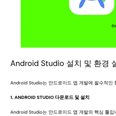
Android Studio 설치 및 환경
Android Studio는 안드로이드 앱 개발에 필수
1. ANDROID STUDIO 다운로드 및 설치
Android Studio는 안드로이드 앱 개발의 핵심 툴