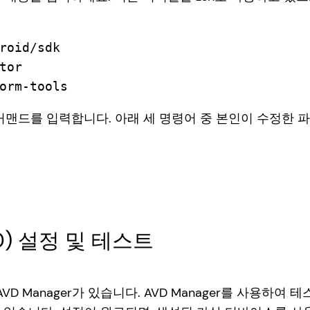
roid/sdk

or

orm-tools
커맨드를 입력합니다. 아래 세 명령어 중 본인이 수정한 
) 설정 및 테스트
인 AVD Manager가 있습니다. AVD Manager를 사