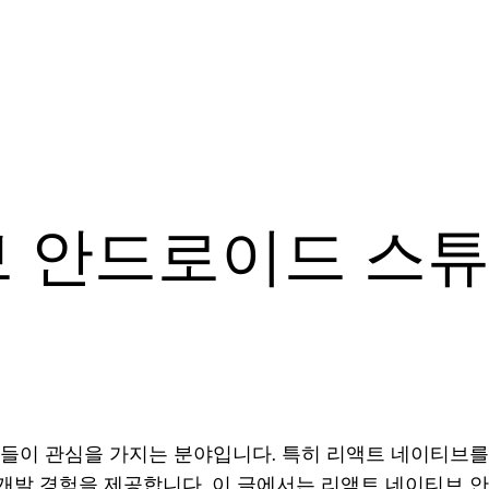
 안드로이드 스튜
들이 관심을 가지는 분야입니다. 특히 리액트 네이티브를 
 개발 경험을 제공합니다. 이 글에서는 리액트 네이티브