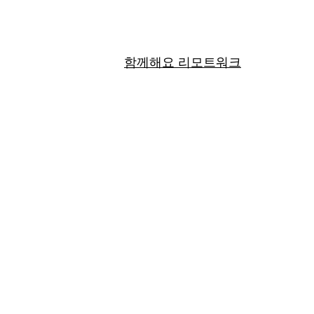
함께해요 리모트워크