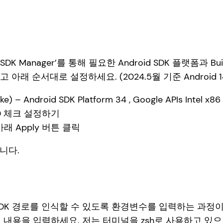
DK Manager’를 통해 필요한 Android SDK 플랫폼과 Bu
 아래 순서대로 설정하세요. (2024.5월 기준 Android 14
ake) – Android SDK Platform 34 , Google APIs Inte
4.0.0 체크 설정하기
우 아래 Apply 버튼 클릭
니다.
DK 경로를 인식할 수 있도록 환경변수를 입력하는 과정이 
 내용을 입력하세요. 저는 터미널을 zsh로 사용하고 있