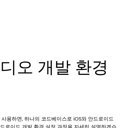
디오 개발 환경
사용하면, 하나의 코드베이스로 iOS와 안드로이드
 안드로이드 개발 환경 설정 과정을 자세히 설명하겠습