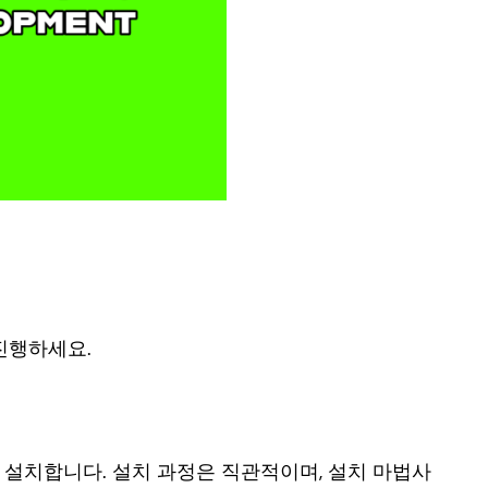
 진행하세요.
드하고 설치합니다. 설치 과정은 직관적이며, 설치 마법사