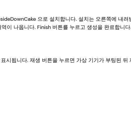
 UpsideDownCake 으로 설치합니다. 설치는 오른쪽에
내역이 나옵니다. Finish 버튼를 누르고 생성을 완료합니다
기가 표시됩니다. 재생 버튼을 누르면 가상 기기가 부팅된 뒤