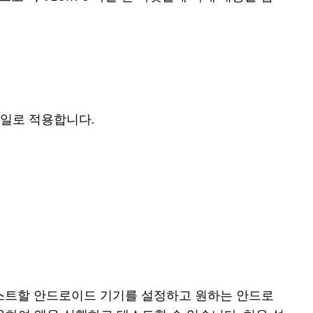
파일로 적용합니다.
용하여 테스트할 안드로이드 기기를 설정하고 원하는 안드로