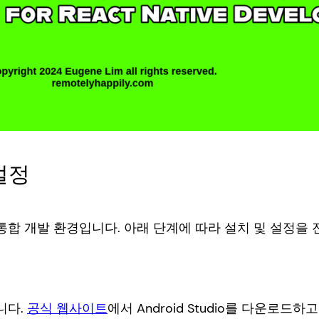
 설정
적인 통합 개발 환경입니다. 아래 단계에 따라 설치 및 설정을
입니다.
공식 웹사이트
에서 Android Studio를 다운로