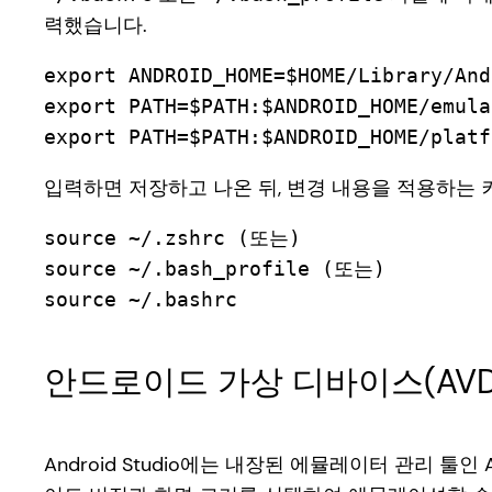
력했습니다.
export ANDROID_HOME=$HOME/Library/And
export PATH=$PATH:$ANDROID_HOME/emulat
export PATH=$PATH:$ANDROID_HOME/platf
입력하면 저장하고 나온 뒤, 변경 내용을 적용하는 
source ~/.zshrc (또는)

source ~/.bash_profile (또는)

source ~/.bashrc
안드로이드 가상 디바이스(AVD
Android Studio에는 내장된 에뮬레이터 관리 툴