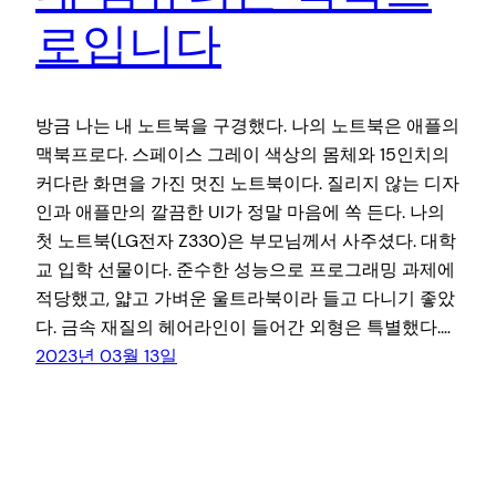
로입니다
방금 나는 내 노트북을 구경했다. 나의 노트북은 애플의
맥북프로다. 스페이스 그레이 색상의 몸체와 15인치의
커다란 화면을 가진 멋진 노트북이다. 질리지 않는 디자
인과 애플만의 깔끔한 UI가 정말 마음에 쏙 든다. 나의
첫 노트북(LG전자 Z330)은 부모님께서 사주셨다. 대학
교 입학 선물이다. 준수한 성능으로 프로그래밍 과제에
적당했고, 얇고 가벼운 울트라북이라 들고 다니기 좋았
다. 금속 재질의 헤어라인이 들어간 외형은 특별했다.…
2023년 03월 13일