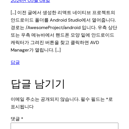
2024년 05월 08일
[…] 이전 글에서 생성한 리액트 네이티브 프로젝트의
안드로이드 폴더를 Android Studio에서 열어줍니다.
경로는 /AwesomeProject/android 입니다. 우측 상단
또는 우측 메뉴바에서 핸드폰 모양 밑에 안드로이드
캐릭터가 그려진 버튼을 찾고 클릭하면 AVD
Manager가 열립니다. […]
답글
답글 남기기
이메일 주소는 공개되지 않습니다.
필수 필드는
*
로
표시됩니다
댓글
*