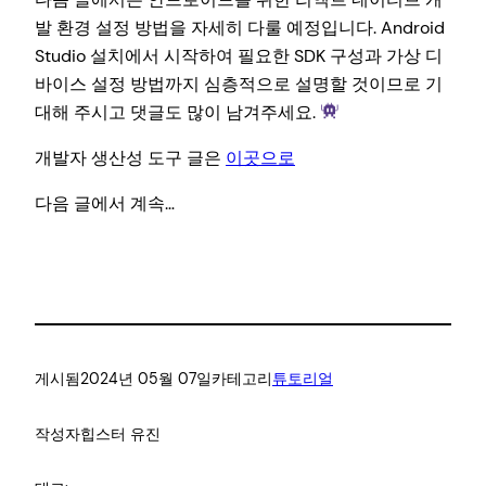
발 환경 설정 방법을 자세히 다룰 예정입니다. Android
Studio 설치에서 시작하여 필요한 SDK 구성과 가상 디
바이스 설정 방법까지 심층적으로 설명할 것이므로 기
대해 주시고 댓글도 많이 남겨주세요.
개발자 생산성 도구 글은
이곳으로
다음 글에서 계속…
게시됨
2024년 05월 07일
카테고리
튜토리얼
작성자
힙스터 유진