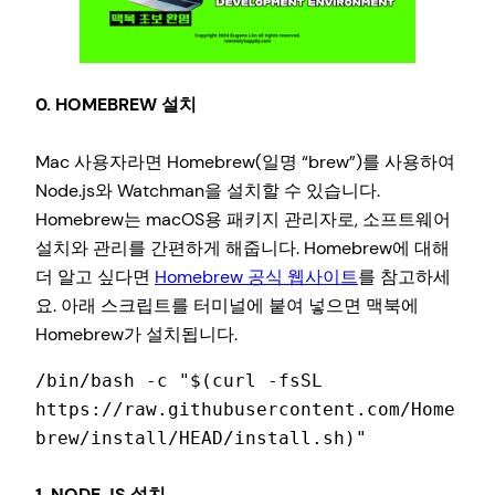
0. HOMEBREW 설치
Mac 사용자라면 Homebrew(일명 “brew”)를 사용하여
Node.js와 Watchman을 설치할 수 있습니다.
Homebrew는 macOS용 패키지 관리자로, 소프트웨어
설치와 관리를 간편하게 해줍니다. Homebrew에 대해
더 알고 싶다면
Homebrew 공식 웹사이트
를 참고하세
요. 아래 스크립트를 터미널에 붙여 넣으면 맥북에
Homebrew가 설치됩니다.
/bin/bash -c "$(curl -fsSL 
https://raw.githubusercontent.com/Home
brew/install/HEAD/install.sh)"
1. NODE.JS 설치