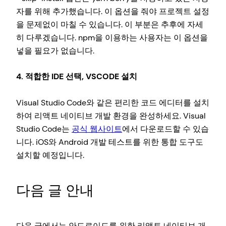
자를 위해 추가했습니다. 이 옵션을 줘야 프로젝트 설정
을 문제없이 마칠 수 있습니다. 이 부분은 추후에 자세
히 다루겠습니다. npm을 이용하는 사용자는 이 옵션을
넣을 필요가 없습니다.
4. 적합한 IDE 선택, VSCODE 설치
Visual Studio Code와 같은 편리한 코드 에디터를 설치
하여 리액트 네이티브 개발 환경을 완성하세요. Visual
Studio Code는
공식 웹사이트
에서 다운로드할 수 있습
니다. iOS와 Android 개발 테스트를 위한 통합 도구도
설치할 예정입니다.
다음 글 안내
다음 글에서는 안드로이드를 위한 리액트 네이티브 개