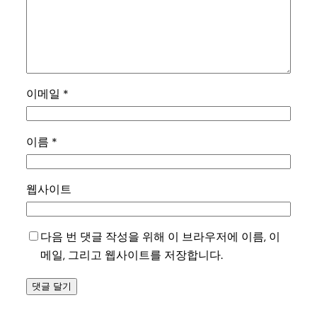
이메일
*
이름
*
웹사이트
다음 번 댓글 작성을 위해 이 브라우저에 이름, 이
메일, 그리고 웹사이트를 저장합니다.