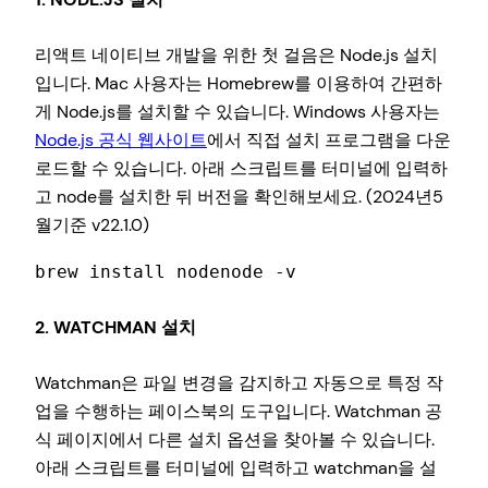
리액트 네이티브 개발을 위한 첫 걸음은 Node.js 설치
입니다. Mac 사용자는 Homebrew를 이용하여 간편하
게 Node.js를 설치할 수 있습니다. Windows 사용자는
Node.js 공식 웹사이트
에서 직접 설치 프로그램을 다운
로드할 수 있습니다. 아래 스크립트를 터미널에 입력하
고 node를 설치한 뒤 버전을 확인해보세요. (2024년5
월기준 v22.1.0)
brew install nodenode -v
2. WATCHMAN 설치
Watchman은 파일 변경을 감지하고 자동으로 특정 작
업을 수행하는 페이스북의 도구입니다.
Watchman 공
식 페이지
에서 다른 설치 옵션을 찾아볼 수 있습니다.
아래 스크립트를 터미널에 입력하고 watchman을 설