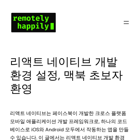
콘
텐
츠
로
바
로
가
리액트 네이티브 개발
기
환경 설정, 맥북 초보자
환영
리액트 네이티브는 페이스북이 개발한 크로스 플랫폼
모바일 애플리케이션 개발 프레임워크로, 하나의 코드
베이스로 iOS와 Android 모두에서 작동하는 앱을 만들
수 있습니다. 이 글에서는 리액트 네이티브 개발 환경