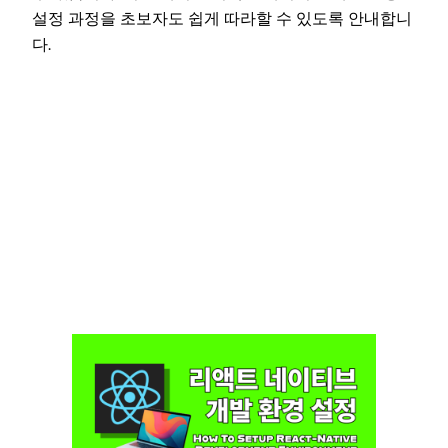
설정 과정을 초보자도 쉽게 따라할 수 있도록 안내합니
다.